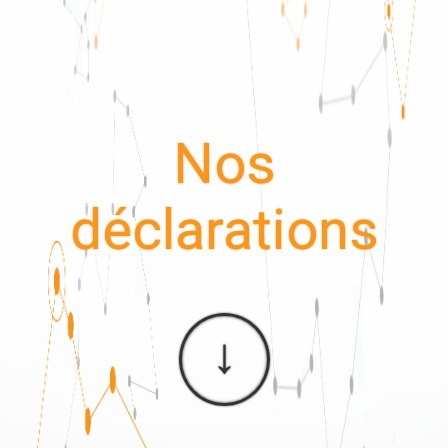
Nos
déclarations
↓